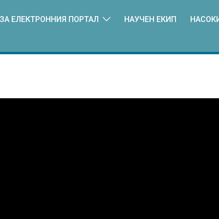
ЗА ЕЛЕКТРОННИЯ ПОРТАЛ
НАУЧЕН ЕКИП
НАСОК