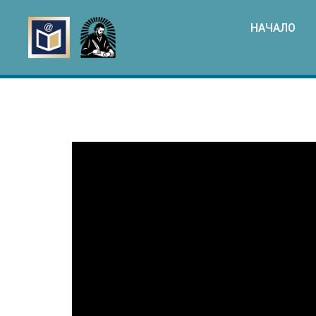
НАЧАЛО