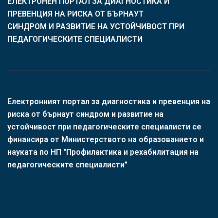
ЕЛЕКТРОНЕН ПОРТАЛ ЗА ДИАГНОСТИКА И
ПРЕВЕНЦИЯ НА РИСКА ОТ БЪРНАУТ
СИНДРОМ И РАЗВИТИЕ НА УСТОЙЧИВОСТ ПРИ
ПЕДАГОГИЧЕСКИТЕ СПЕЦИАЛИСТИ
Електронният портал за диагностика и превенция на
риска от бърнаут синдром и развитие на
устойчивост при педагогическите специалисти се
финансира oт Министерството на образованието и
науката по НП "Профилактика и рехабилитация на
педагогическите специалисти"