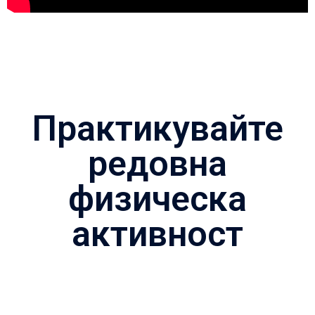
Практикувайте
редовна
физическа
активност