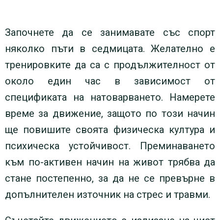
Започнете да се занимавате със спорт
няколко пъти в седмицата. Желателно е
тренировките да са с продължителност от
около един час в зависимост от
спецификата на натоварването. Намерете
време за движение, защото по този начин
ще повишите своята физическа култура и
психическа устойчивост. Преминаването
към по-активен начин на живот трябва да
стане постепенно, за да не се превърне в
допълнителен източник на стрес и травми.