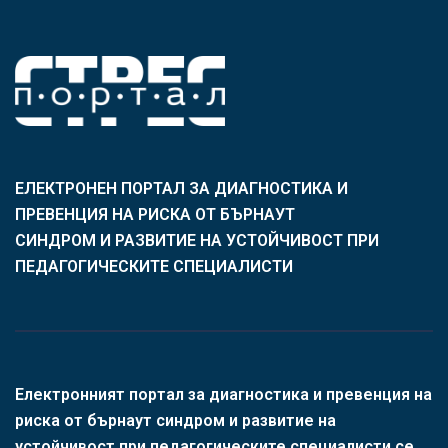
ЕЛЕКТРОНЕН ПОРТАЛ ЗА ДИАГНОСТИКА И
ПРЕВЕНЦИЯ НА РИСКА ОТ БЪРНАУТ
СИНДРОМ И РАЗВИТИЕ НА УСТОЙЧИВОСТ ПРИ
ПЕДАГОГИЧЕСКИТЕ СПЕЦИАЛИСТИ
Електронният портал за диагностика и превенция на
риска от бърнаут синдром и развитие на
устойчивост при педагогическите специалисти се