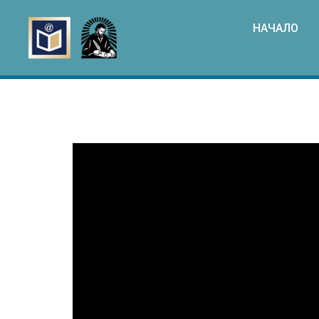
НАЧАЛО