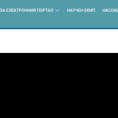
ЗА ЕЛЕКТРОННИЯ ПОРТАЛ
НАУЧЕН ЕКИП
НАСОК