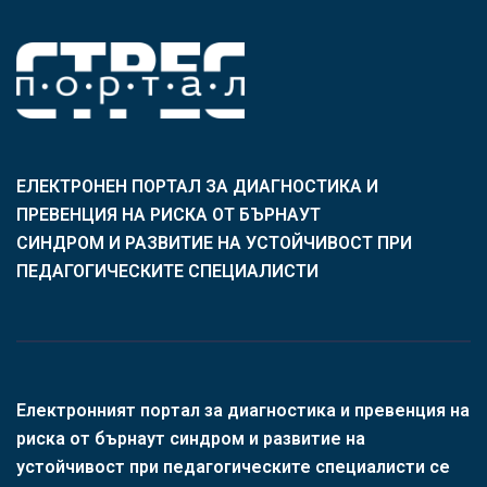
ЕЛЕКТРОНЕН ПОРТАЛ ЗА ДИАГНОСТИКА И
ПРЕВЕНЦИЯ НА РИСКА ОТ БЪРНАУТ
СИНДРОМ И РАЗВИТИЕ НА УСТОЙЧИВОСТ ПРИ
ПЕДАГОГИЧЕСКИТЕ СПЕЦИАЛИСТИ
Електронният портал за диагностика и превенция на
риска от бърнаут синдром и развитие на
устойчивост при педагогическите специалисти се